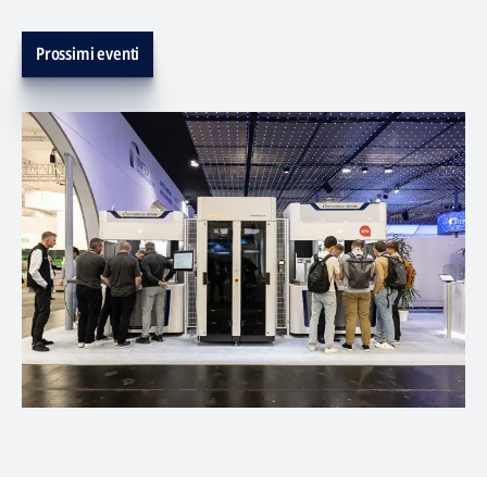
Prossimi eventi