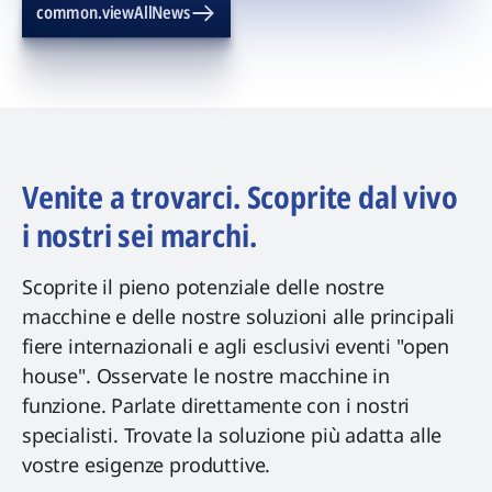
common.viewAllNews
Venite a trovarci. Scoprite dal vivo
i nostri sei marchi.
Scoprite il pieno potenziale delle nostre
macchine e delle nostre soluzioni alle principali
fiere internazionali e agli esclusivi eventi "open
house". Osservate le nostre macchine in
funzione. Parlate direttamente con i nostri
specialisti. Trovate la soluzione più adatta alle
vostre esigenze produttive.