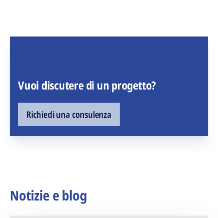
Vuoi discutere di un progetto?
Richiedi una consulenza
Notizie e blog