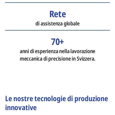
Rete
di assistenza globale
70+
anni di esperienza nella lavorazione
meccanica di precisione in Svizzera.
Le nostre tecnologie di produzione
innovative