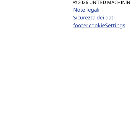
© 2026 UNITED MACHINING
Note legali
Sicurezza dei dati
footer.cookieSettings