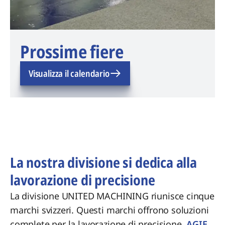
Prossime fiere
Visualizza il calendario
La nostra divisione si dedica alla
lavorazione di precisione
La divisione UNITED MACHINING riunisce cinque
marchi svizzeri. Questi marchi offrono soluzioni
complete per la lavorazione di precisione.
AGIE