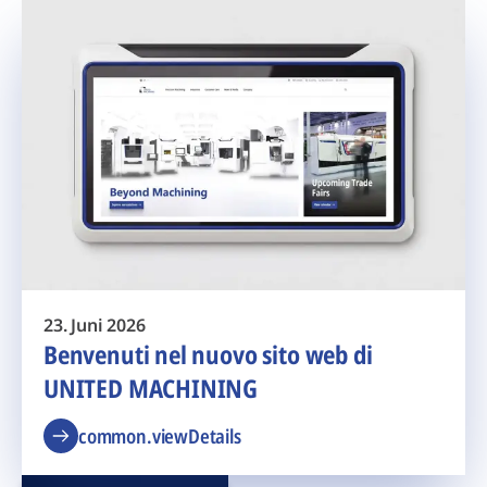
23. Juni 2026
Benvenuti nel nuovo sito web di
UNITED MACHINING
common.viewDetails