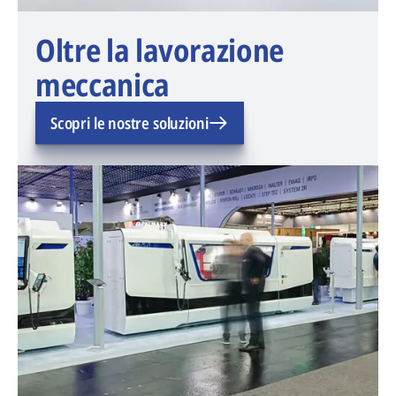
Oltre la lavorazione
meccanica
Scopri le nostre soluzioni