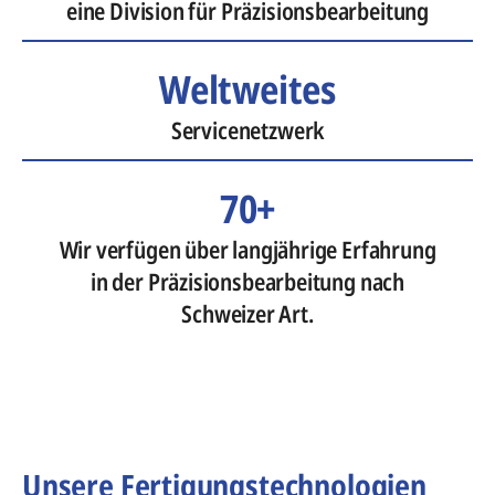
eine Division für Präzisionsbearbeitung
Weltweites
Servicenetzwerk
70+
Wir verfügen über langjährige Erfahrung
in der Präzisionsbearbeitung nach
Schweizer Art.
Unsere Fertigungstechnologien