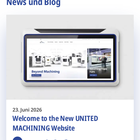
News und Blog
23. Juni 2026
Welcome to the New UNITED
MACHINING Website