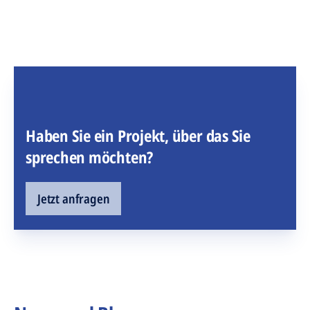
Haben Sie ein Projekt, über das Sie
sprechen möchten?
Jetzt anfragen