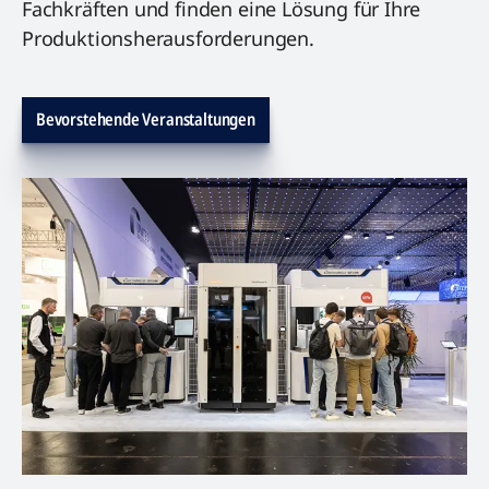
Fachkräften und finden eine Lösung für Ihre
Produktionsherausforderungen.
Bevorstehende Veranstaltungen