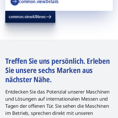
common.viewDetails
common.viewAllNews
Treffen Sie uns persönlich. Erleben
Sie unsere sechs Marken aus
nächster Nähe.
Entdecken Sie das Potenzial unserer Maschinen
und Lösungen auf internationalen Messen und
Tagen der offenen Tür. Sie sehen die Maschinen
im Betrieb, sprechen direkt mit unseren