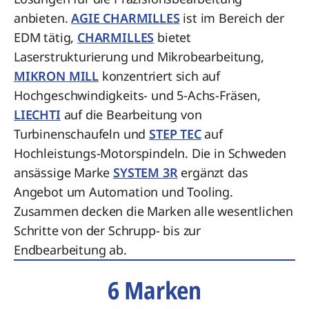
anbieten.
AGIE CHARMILLES
ist im Bereich der
EDM tätig,
CHARMILLES
bietet
Laserstrukturierung und Mikrobearbeitung,
MIKRON MILL
konzentriert sich auf
Hochgeschwindigkeits- und 5-Achs-Fräsen,
LIECHTI
auf die Bearbeitung von
Turbinenschaufeln und
STEP TEC
auf
Hochleistungs-Motorspindeln. Die in Schweden
ansässige Marke
SYSTEM 3R
ergänzt das
Angebot um Automation und Tooling.
Zusammen decken die Marken alle wesentlichen
Schritte von der Schrupp- bis zur
Endbearbeitung ab.
6 Marken