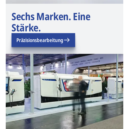
Sechs Marken. Eine
Stärke.
Präzisionsbearbeitung