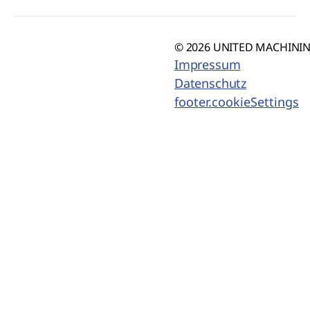
© 2026 UNITED MACHINING
Impressum
Datenschutz
footer.cookieSettings