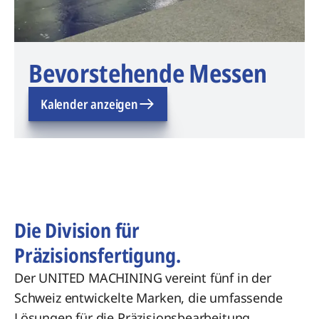
Bevorstehende Messen
Kalender anzeigen
Die Division für
Präzisionsfertigung.
Der UNITED MACHINING vereint fünf in der
Schweiz entwickelte Marken, die umfassende
Lösungen für die Präzisionsbearbeitung