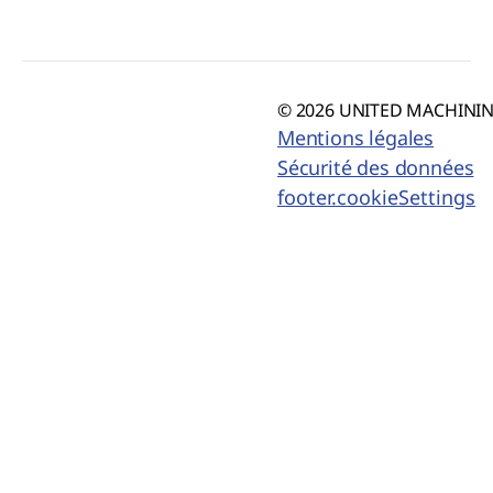
© 2026 UNITED MACHINING
Mentions légales
Sécurité des données
footer.cookieSettings