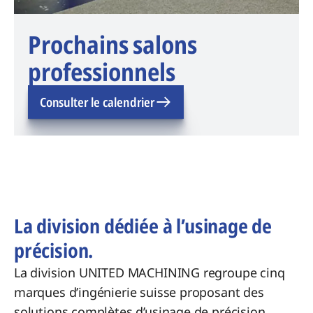
Prochains salons
professionnels
Consulter le calendrier
La division dédiée à l’usinage de
précision.
La division UNITED MACHINING regroupe cinq
marques d’ingénierie suisse proposant des
solutions complètes d’usinage de précision.