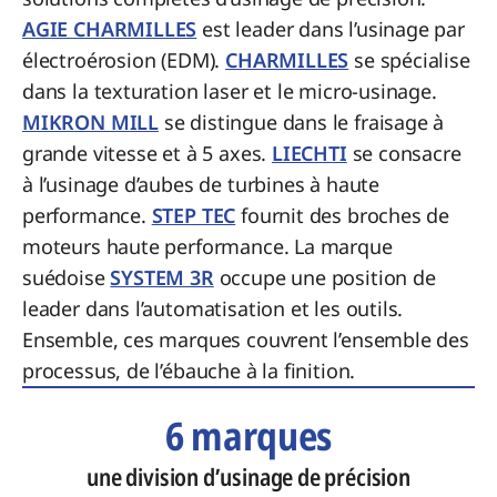
AGIE CHARMILLES
est leader dans l’usinage par
électroérosion (EDM).
CHARMILLES
se spécialise
dans la texturation laser et le micro-usinage.
MIKRON MILL
se distingue dans le fraisage à
grande vitesse et à 5 axes.
LIECHTI
se consacre
à l’usinage d’aubes de turbines à haute
performance.
STEP TEC
fournit des broches de
moteurs haute performance. La marque
suédoise
SYSTEM 3R
occupe une position de
leader dans l’automatisation et les outils.
Ensemble, ces marques couvrent l’ensemble des
processus, de l’ébauche à la finition.
6 marques
une division d’usinage de précision