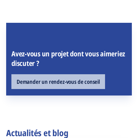
Avez-vous un projet dont vous aimeriez
discuter ?
Demander un rendez-vous de conseil
Actualités et blog