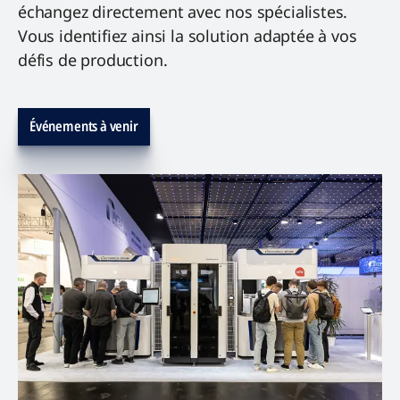
échangez directement avec nos spécialistes.
Vous identifiez ainsi la solution adaptée à vos
défis de production.
Événements à venir