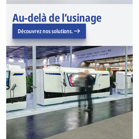
Au-delà de l’usinage
Découvrez nos solutions.