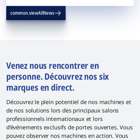
common.viewAllNews
Venez nous rencontrer en
personne. Découvrez nos six
marques en direct.
Découvrez le plein potentiel de nos machines et
de nos solutions lors des principaux salons
professionnels internationaux et lors
d’événements exclusifs de portes ouvertes. Vous
pouvez observer nos machines en action. Vous