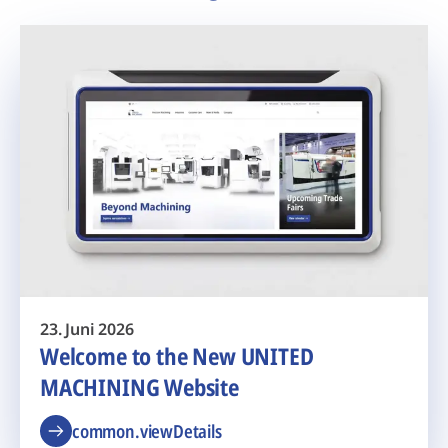
23. Juni 2026
Welcome to the New UNITED
MACHINING Website
common.viewDetails