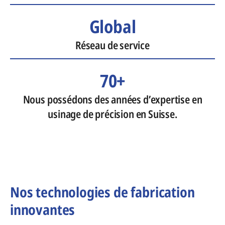
Global
Réseau de service
70+
Nous possédons des années d’expertise en
usinage de précision en Suisse.
Nos technologies de fabrication
innovantes