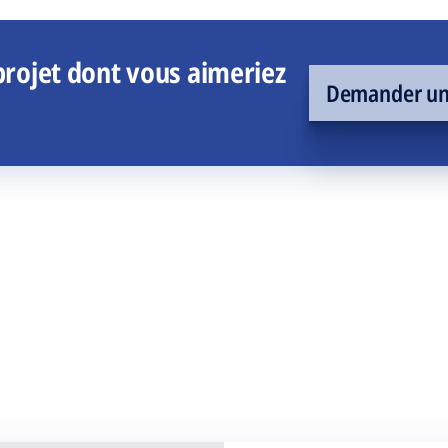
rojet dont vous aimeriez
Demander un 