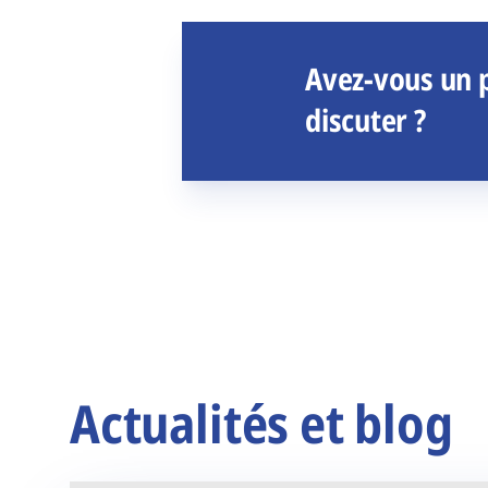
Avez-vous un p
discuter ?
Actualités et blog