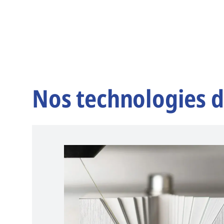
Nos technologies d