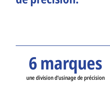
6 marques
une division d’usinage de précision