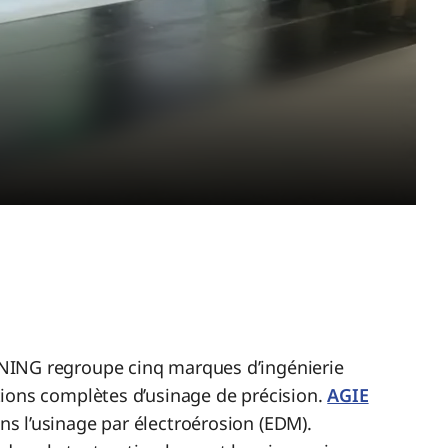
NING regroupe cinq marques d’ingénierie
ions complètes d’usinage de précision.
AGIE
ns l’usinage par électroérosion (EDM).