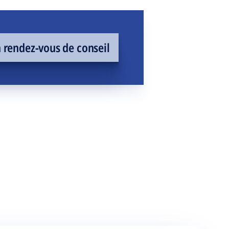
rendez-vous de conseil