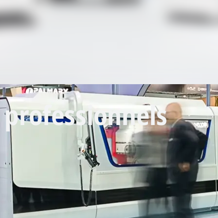
 professionnels