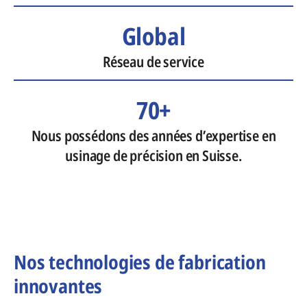
Global
Réseau de service
70+
Nous possédons des années d’expertise en
usinage de précision en Suisse.
Nos technologies de fabrication
innovantes