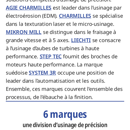
AGIE CHARMILLES
est leader dans l’usinage par
électroérosion (EDM).
CHARMILLES
se spécialise
dans la texturation laser et le micro-usinage.
MIKRON MILL
se distingue dans le fraisage à
grande vitesse et à 5 axes.
LIECHTI
se consacre
à l’usinage d’aubes de turbines à haute
performance.
STEP TEC
fournit des broches de
moteurs haute performance. La marque
suédoise
SYSTEM 3R
occupe une position de
leader dans l’automatisation et les outils.
Ensemble, ces marques couvrent l’ensemble des
processus, de l’ébauche à la finition.
6 marques
une division d’usinage de précision