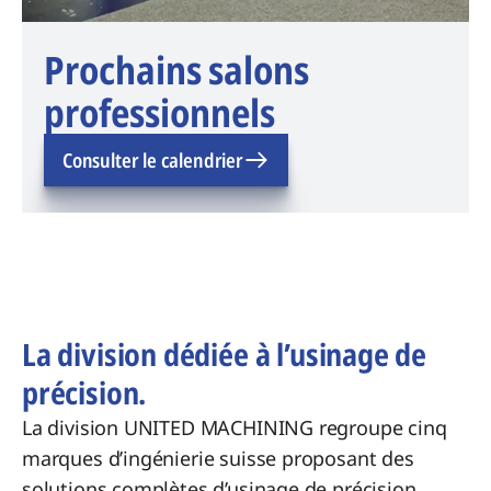
Prochains salons
professionnels
Consulter le calendrier
La division dédiée à l’usinage de
précision.
La division UNITED MACHINING regroupe cinq
marques d’ingénierie suisse proposant des
solutions complètes d’usinage de précision.