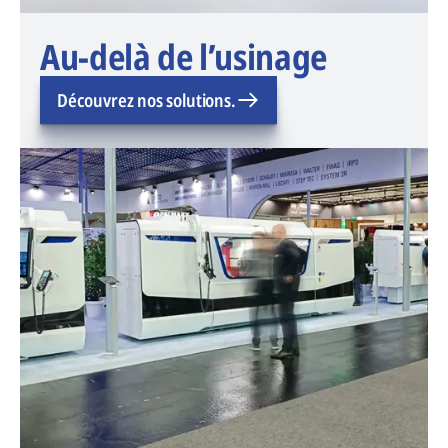
Au-delà de l’usinage
Découvrez nos solutions.