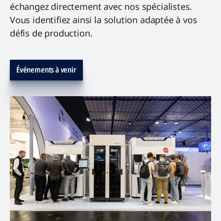
échangez directement avec nos spécialistes.
Vous identifiez ainsi la solution adaptée à vos
défis de production.
Événements à venir