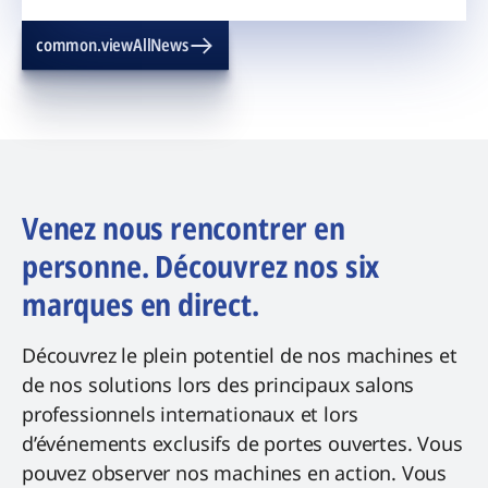
common.viewAllNews
Venez nous rencontrer en
personne. Découvrez nos six
marques en direct.
Découvrez le plein potentiel de nos machines et
de nos solutions lors des principaux salons
professionnels internationaux et lors
d’événements exclusifs de portes ouvertes. Vous
pouvez observer nos machines en action. Vous