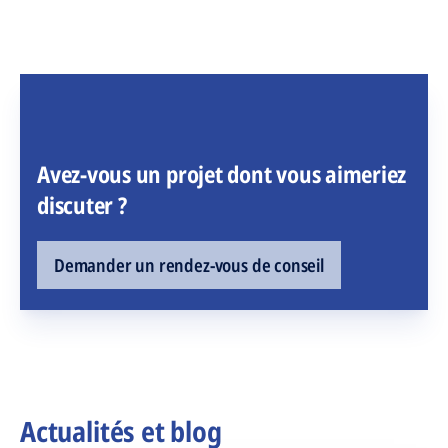
Avez-vous un projet dont vous aimeriez
discuter ?
Demander un rendez-vous de conseil
Actualités et blog