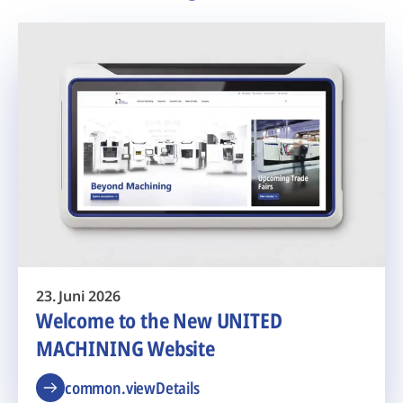
23. Juni 2026
Welcome to the New UNITED
MACHINING Website
common.viewDetails