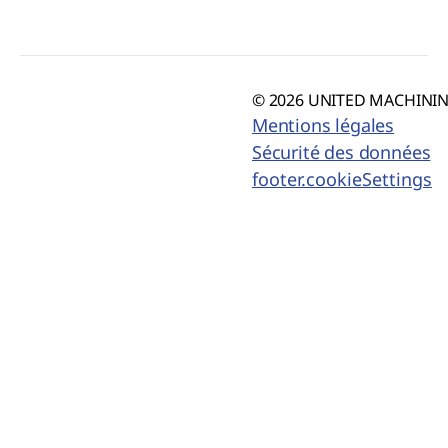
© 2026 UNITED MACHINING
Mentions légales
Sécurité des données
footer.cookieSettings