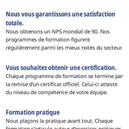
Nous vous garantissons une satisfaction
totale.
Nous obtenons un NPS mondial de 90. Nos
programmes de formation figurent
régulièrement parmi les mieux notés du secteur.
Vous souhaitez obtenir une certification.
Chaque programme de formation se termine par
la remise d’un certificat officiel. Celui-ci atteste
du niveau de compétence de votre équipe.
Formation pratique
Nous plaçons la pratique avant tout. Chaque
formation s’articule autour d’exercices pratiques