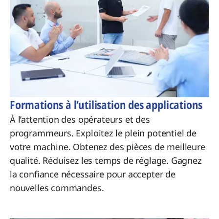
Formations à l’utilisation des applications
À l’attention des opérateurs et des
programmeurs. Exploitez le plein potentiel de
votre machine. Obtenez des pièces de meilleure
qualité. Réduisez les temps de réglage. Gagnez
la confiance nécessaire pour accepter de
nouvelles commandes.