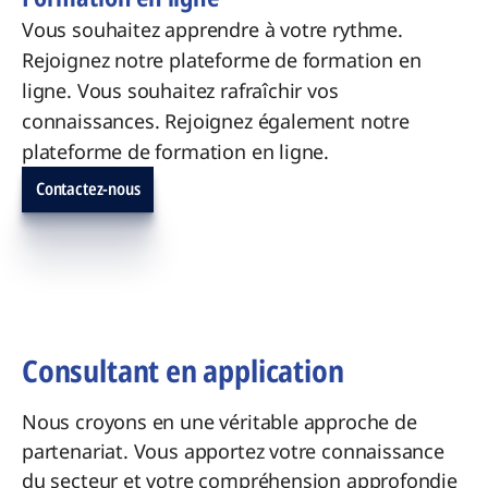
Vous souhaitez apprendre à votre rythme.
Rejoignez notre plateforme de formation en
ligne. Vous souhaitez rafraîchir vos
connaissances. Rejoignez également notre
plateforme de formation en ligne.
Contactez-nous
Consultant en application
Nous croyons en une véritable approche de
partenariat. Vous apportez votre connaissance
du secteur et votre compréhension approfondie