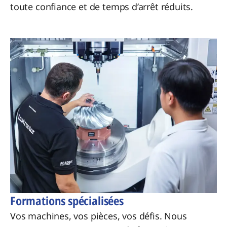
toute confiance et de temps d’arrêt réduits.
Formations spécialisées
Vos machines, vos pièces, vos défis. Nous