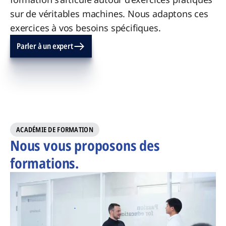
sur de véritables machines. Nous adaptons ces
exercices à vos besoins spécifiques.
Parler à un expert
ACADÉMIE DE FORMATION
Nous vous proposons des
formations.