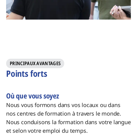
PRINCIPAUX AVANTAGES
Points forts
Où que vous soyez
Nous vous formons dans vos locaux ou dans
nos centres de formation à travers le monde.
Nous conduisons la formation dans votre langue
et selon votre emploi du temps.