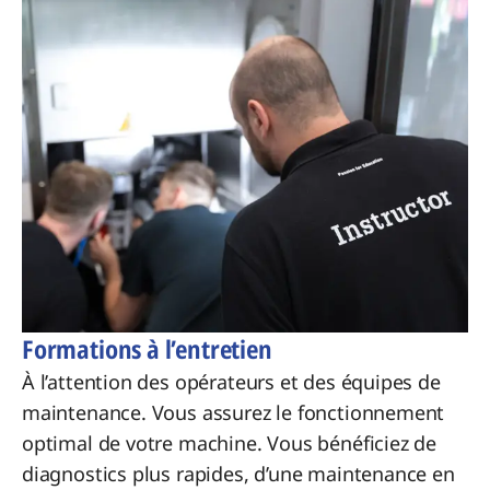
Formations à l’entretien
À l’attention des opérateurs et des équipes de
maintenance. Vous assurez le fonctionnement
optimal de votre machine. Vous bénéficiez de
diagnostics plus rapides, d’une maintenance en