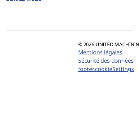
© 2026 UNITED MACHINING
Mentions légales
Sécurité des données
footer.cookieSettings