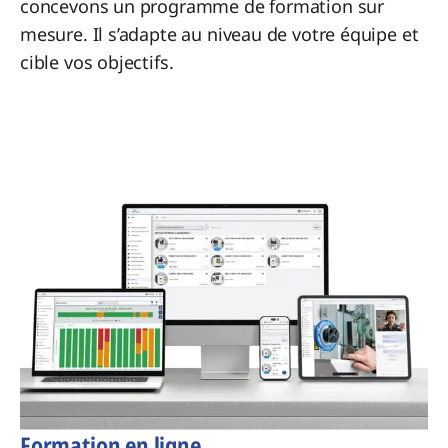
concevons un programme de formation sur
mesure. Il s’adapte au niveau de votre équipe et
cible vos objectifs.
Formation en ligne