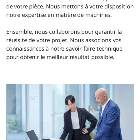
de votre pièce. Nous mettons à votre disposition
notre expertise en matière de machines.
Ensemble, nous collaborons pour garantir la
réussite de votre projet. Nous associons vos
connaissances à notre savoir-faire technique
pour obtenir le meilleur résultat possible.