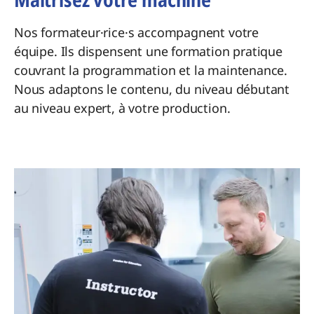
Nos formateur·rice·s accompagnent votre
équipe. Ils dispensent une formation pratique
couvrant la programmation et la maintenance.
Nous adaptons le contenu, du niveau débutant
au niveau expert, à votre production.