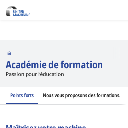
Startseite
Académie de formation
Passion pour l’éducation
Points forts
Nous vous proposons des formations.
Maîtrisez votre machine