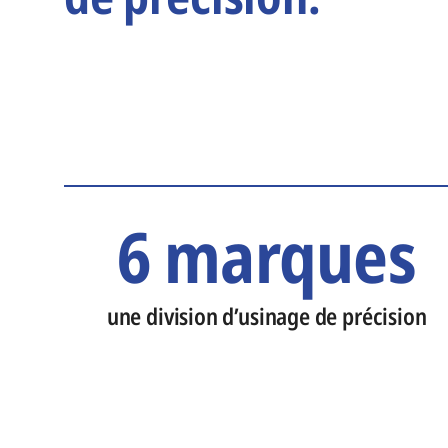
6 marques
une division d’usinage de précision