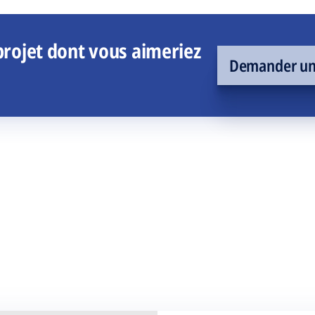
rojet dont vous aimeriez
Demander un 