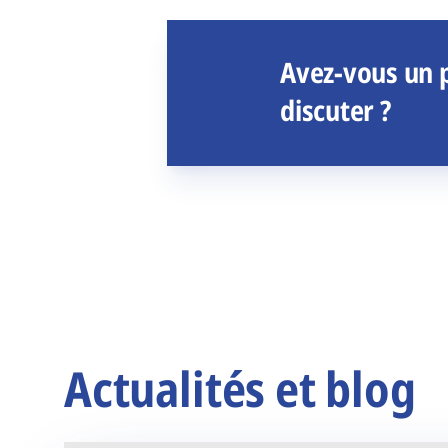
Avez-vous un p
discuter ?
Actualités et blog