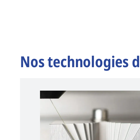
Nos technologies d