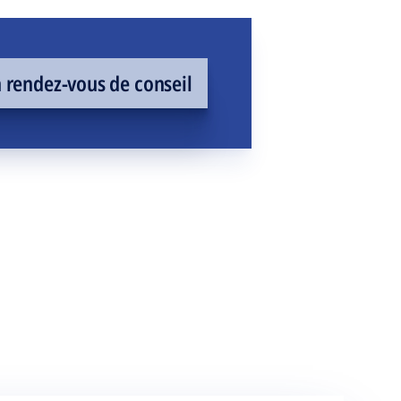
rendez-vous de conseil