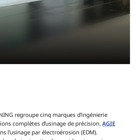
NING regroupe cinq marques d’ingénierie
ions complètes d’usinage de précision.
AGIE
ns l’usinage par électroérosion (EDM).