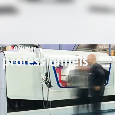
 professionnels