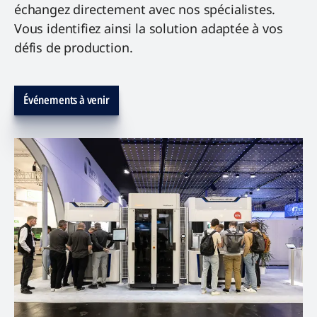
échangez directement avec nos spécialistes.
Vous identifiez ainsi la solution adaptée à vos
défis de production.
Événements à venir