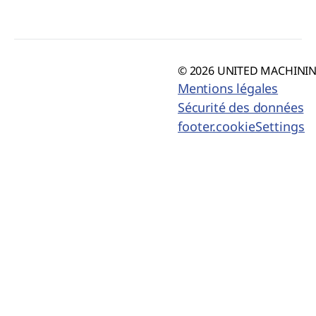
© 2026 UNITED MACHINING
Mentions légales
Sécurité des données
footer.cookieSettings