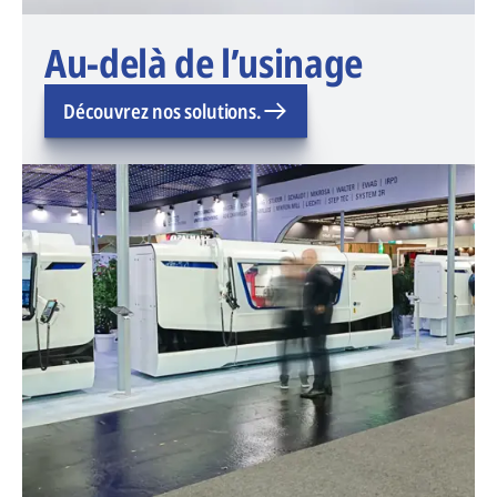
Au-delà de l’usinage
Découvrez nos solutions.