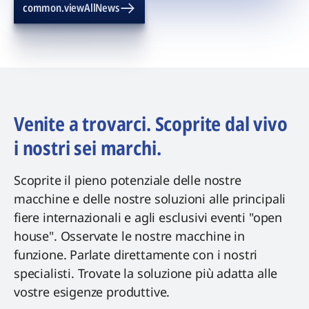
common.viewAllNews
Venite a trovarci. Scoprite dal vivo
i nostri sei marchi.
Scoprite il pieno potenziale delle nostre
macchine e delle nostre soluzioni alle principali
fiere internazionali e agli esclusivi eventi "open
house". Osservate le nostre macchine in
funzione. Parlate direttamente con i nostri
specialisti. Trovate la soluzione più adatta alle
vostre esigenze produttive.