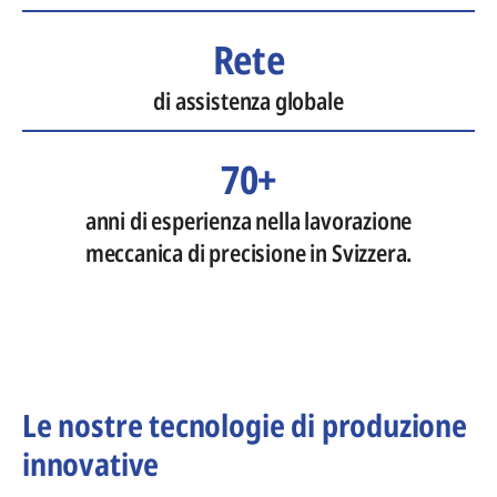
Rete
di assistenza globale
70+
anni di esperienza nella lavorazione
meccanica di precisione in Svizzera.
Le nostre tecnologie di produzione
innovative