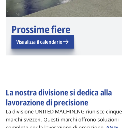
Prossime fiere
Visualizza il calendario
La nostra divisione si dedica alla
lavorazione di precisione
La divisione UNITED MACHINING riunisce cinque
marchi svizzeri. Questi marchi offrono soluzioni
complete per la lavorazione di precisione.
AGIE