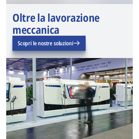
Oltre la lavorazione
meccanica
Scopri le nostre soluzioni