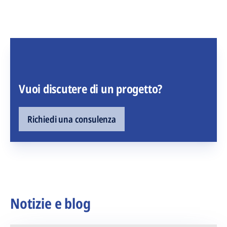
Vuoi discutere di un progetto?
Richiedi una consulenza
Notizie e blog