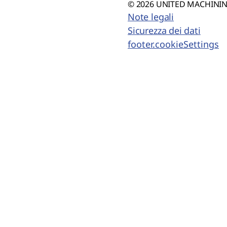
© 2026 UNITED MACHINING
Note legali
Sicurezza dei dati
footer.cookieSettings