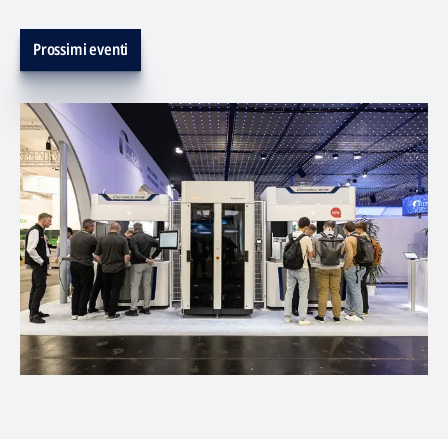
Prossimi eventi