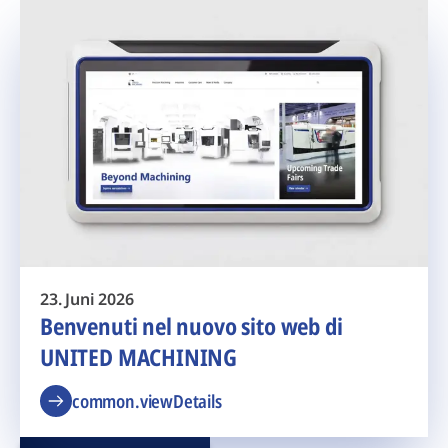
23. Juni 2026
Benvenuti nel nuovo sito web di
UNITED MACHINING
common.viewDetails