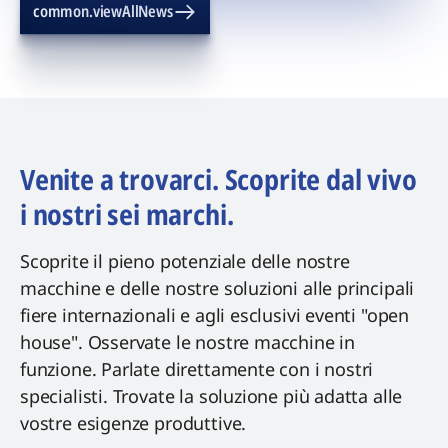
common.viewAllNews
Venite a trovarci. Scoprite dal vivo
i nostri sei marchi.
Scoprite il pieno potenziale delle nostre
macchine e delle nostre soluzioni alle principali
fiere internazionali e agli esclusivi eventi "open
house". Osservate le nostre macchine in
funzione. Parlate direttamente con i nostri
specialisti. Trovate la soluzione più adatta alle
vostre esigenze produttive.