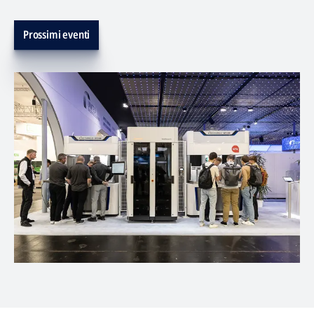
Prossimi eventi