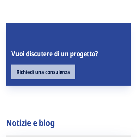
Vuoi discutere di un progetto?
Richiedi una consulenza
Notizie e blog