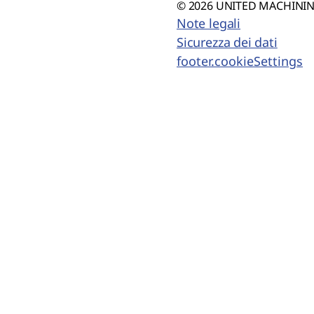
© 2026 UNITED MACHINING
Note legali
Sicurezza dei dati
footer.cookieSettings