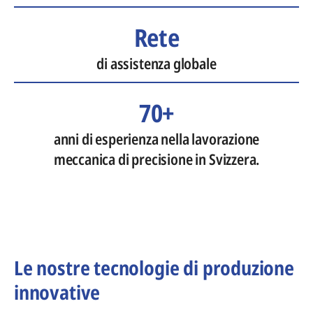
Rete
di assistenza globale
70+
anni di esperienza nella lavorazione
meccanica di precisione in Svizzera.
Le nostre tecnologie di produzione
innovative