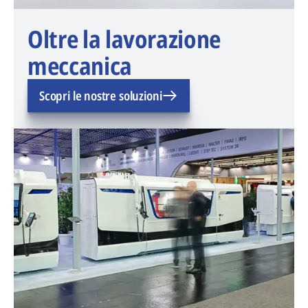
Oltre la lavorazione
meccanica
Scopri le nostre soluzioni