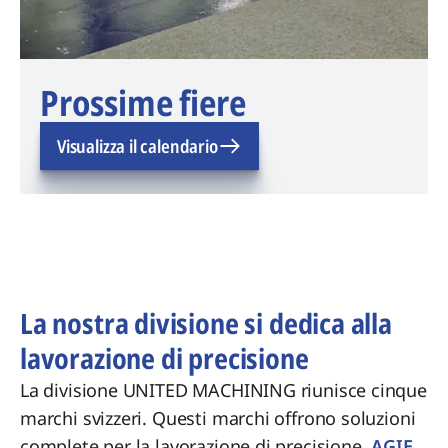
Prossime fiere
Visualizza il calendario
La nostra divisione si dedica alla
lavorazione di precisione
La divisione UNITED MACHINING riunisce cinque
marchi svizzeri. Questi marchi offrono soluzioni
complete per la lavorazione di precisione.
AGIE