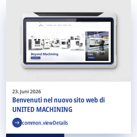
23. Juni 2026
Benvenuti nel nuovo sito web di
UNITED MACHINING
common.viewDetails