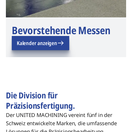
Bevorstehende Messen
Kalender anzeigen
Die Division für
Präzisionsfertigung.
Der UNITED MACHINING vereint fünf in der
Schweiz entwickelte Marken, die umfassende
Lösungen für die Präzisionsbearbeitung