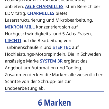
anbieten.
AGIE CHARMILLES
ist im Bereich der
EDM tätig,
CHARMILLES
bietet
Laserstrukturierung und Mikrobearbeitung,
MIKRON MILL
konzentriert sich auf
Hochgeschwindigkeits- und 5-Achs-Fräsen,
LIECHTI
auf die Bearbeitung von
Turbinenschaufeln und
STEP TEC
auf
Hochleistungs-Motorspindeln. Die in Schweden
ansässige Marke
SYSTEM 3R
ergänzt das
Angebot um Automation und Tooling.
Zusammen decken die Marken alle wesentlichen
Schritte von der Schrupp- bis zur
Endbearbeitung ab.
6 Marken