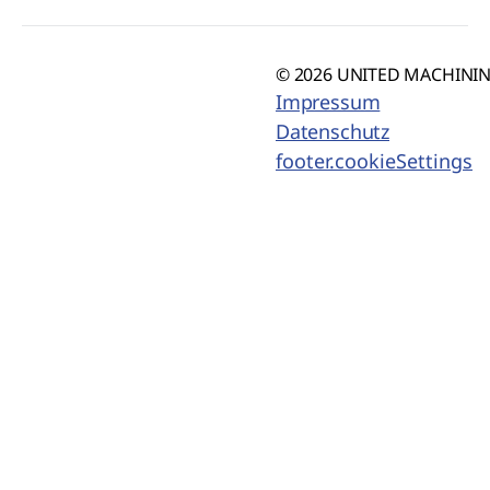
© 2026 UNITED MACHINING
Impressum
Datenschutz
footer.cookieSettings