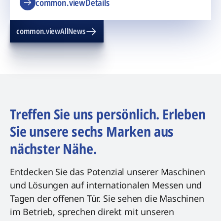
common.viewDetails
common.viewAllNews
Treffen Sie uns persönlich. Erleben
Sie unsere sechs Marken aus
nächster Nähe.
Entdecken Sie das Potenzial unserer Maschinen
und Lösungen auf internationalen Messen und
Tagen der offenen Tür. Sie sehen die Maschinen
im Betrieb, sprechen direkt mit unseren