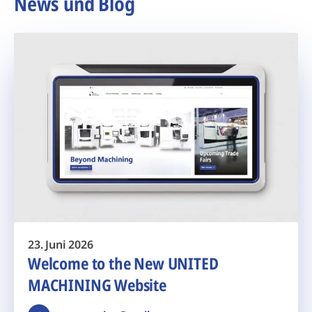
News und Blog
23. Juni 2026
Welcome to the New UNITED
MACHINING Website