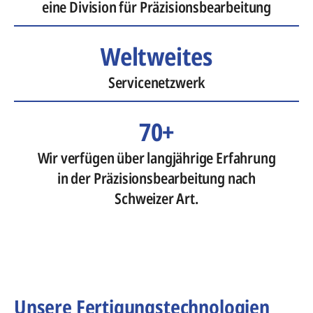
eine Division für Präzisionsbearbeitung
Weltweites
Servicenetzwerk
70+
Wir verfügen über langjährige Erfahrung
in der Präzisionsbearbeitung nach
Schweizer Art.
Unsere Fertigungstechnologien