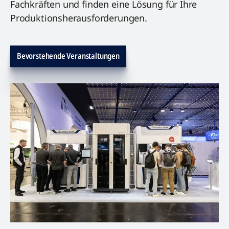
Fachkräften und finden eine Lösung für Ihre
Produktionsherausforderungen.
Bevorstehende Veranstaltungen