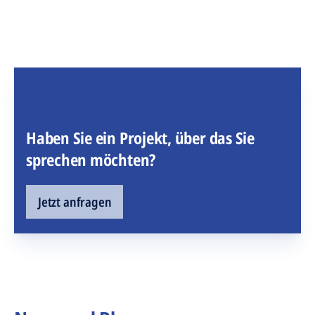
Haben Sie ein Projekt, über das Sie
sprechen möchten?
Jetzt anfragen