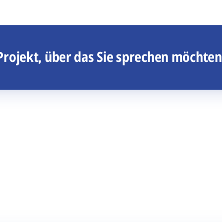
Projekt, über das Sie sprechen möchten