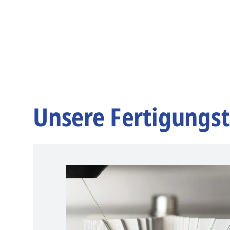
Unsere Fertigungs