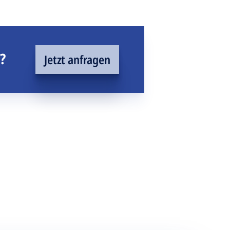
?
Jetzt anfragen