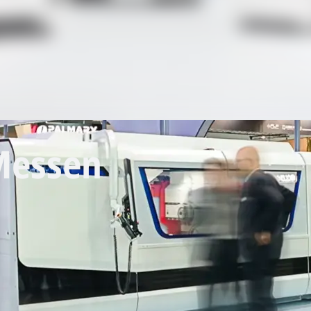
Messen