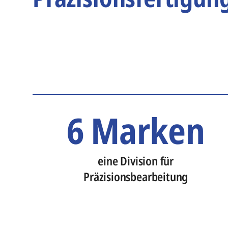
6 Marken
eine Division für
Präzisionsbearbeitung