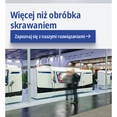
Więcej niż obróbka
skrawaniem
Zapoznaj się z naszymi rozwiązaniami