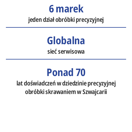
6 marek
jeden dział obróbki precyzyjnej
Globalna
sieć serwisowa
Ponad 70
lat doświadczeń w dziedzinie precyzyjnej
obróbki skrawaniem w Szwajcarii