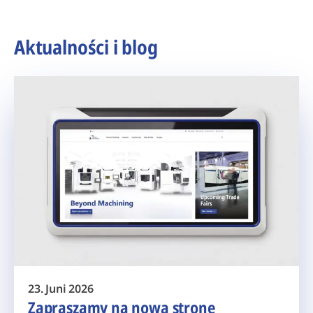
Aktualności i blog
23. Juni 2026
Zapraszamy na nową stronę