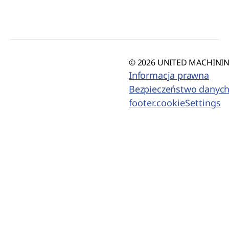
© 2026 UNITED MACHINING
Informacja prawna
Bezpieczeństwo danyc
footer.cookieSettings