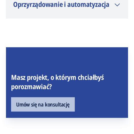
Oprzyrządowanie i automatyzacja
Masz projekt, o którym chciałbyś
porozmawiać?
Umów się na konsultację