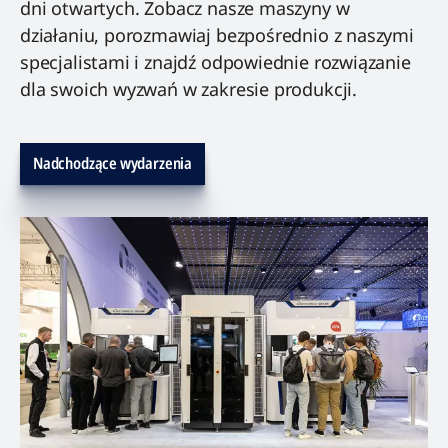
dni otwartych. Zobacz nasze maszyny w
działaniu, porozmawiaj bezpośrednio z naszymi
specjalistami i znajdź odpowiednie rozwiązanie
dla swoich wyzwań w zakresie produkcji.
Nadchodzące wydarzenia