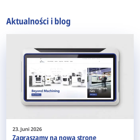
Aktualności i blog
23. Juni 2026
Zapraszamy na nową stronę