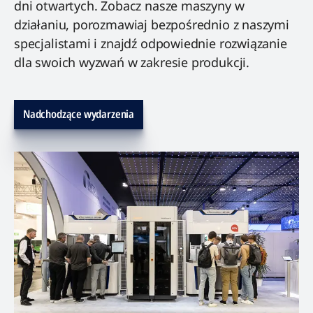
dni otwartych. Zobacz nasze maszyny w
działaniu, porozmawiaj bezpośrednio z naszymi
specjalistami i znajdź odpowiednie rozwiązanie
dla swoich wyzwań w zakresie produkcji.
Nadchodzące wydarzenia