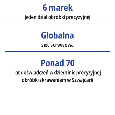
6 marek
jeden dział obróbki precyzyjnej
Globalna
sieć serwisowa
Ponad 70
lat doświadczeń w dziedzinie precyzyjnej
obróbki skrawaniem w Szwajcarii