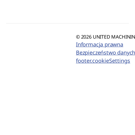
© 2026 UNITED MACHINING
Informacja prawna
Bezpieczeństwo danyc
footer.cookieSettings