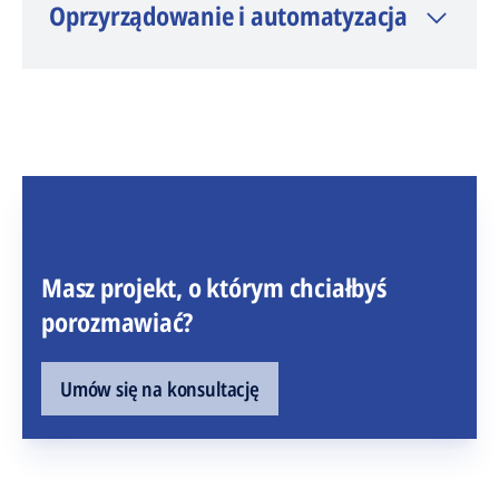
Oprzyrządowanie i automatyzacja
Masz projekt, o którym chciałbyś
porozmawiać?
Umów się na konsultację