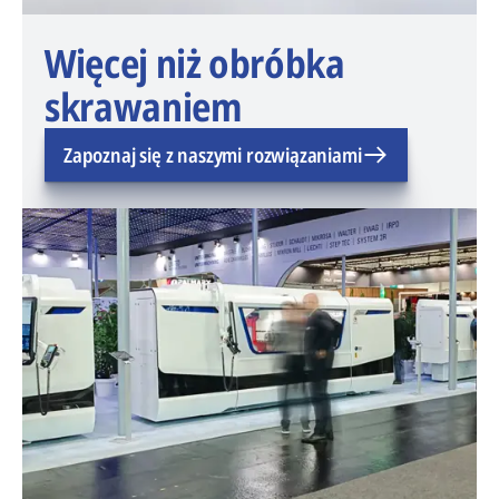
Więcej niż obróbka
skrawaniem
Zapoznaj się z naszymi rozwiązaniami