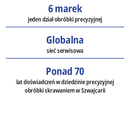
6 marek
jeden dział obróbki precyzyjnej
Globalna
sieć serwisowa
Ponad 70
lat doświadczeń w dziedzinie precyzyjnej
obróbki skrawaniem w Szwajcarii