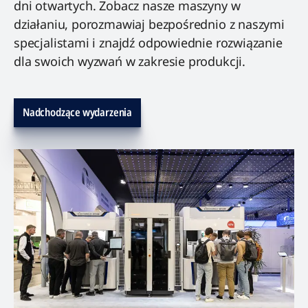
dni otwartych. Zobacz nasze maszyny w
działaniu, porozmawiaj bezpośrednio z naszymi
specjalistami i znajdź odpowiednie rozwiązanie
dla swoich wyzwań w zakresie produkcji.
Nadchodzące wydarzenia