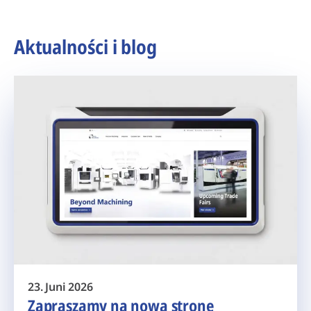
Aktualności i blog
23. Juni 2026
Zapraszamy na nową stronę