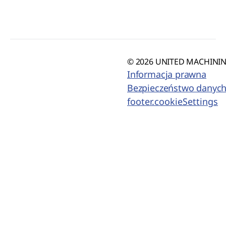
© 2026 UNITED MACHINING
Informacja prawna
Bezpieczeństwo danyc
footer.cookieSettings