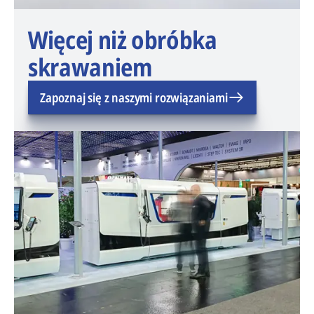
Więcej niż obróbka
skrawaniem
Zapoznaj się z naszymi rozwiązaniami