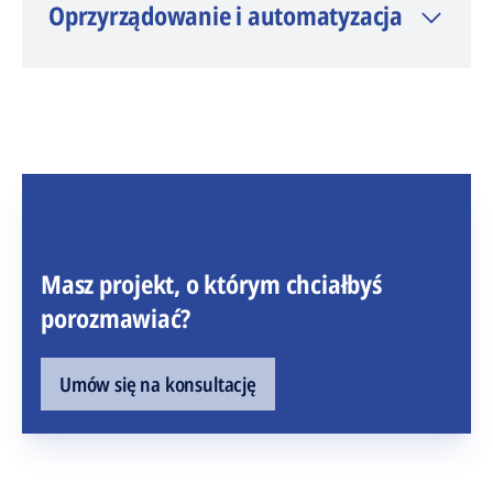
Oprzyrządowanie i automatyzacja
Masz projekt, o którym chciałbyś
porozmawiać?
Umów się na konsultację