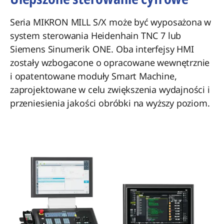
Seria MIKRON MILL S/X może być wyposażona w
system sterowania Heidenhain TNC 7 lub
Siemens Sinumerik ONE. Oba interfejsy HMI
zostały wzbogacone o opracowane wewnętrznie
i opatentowane moduły Smart Machine,
zaprojektowane w celu zwiększenia wydajności i
przeniesienia jakości obróbki na wyższy poziom.