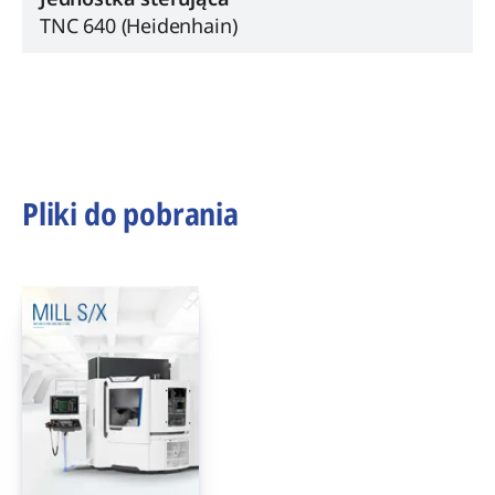
TNC 640 (Heidenhain)
Pliki do pobrania