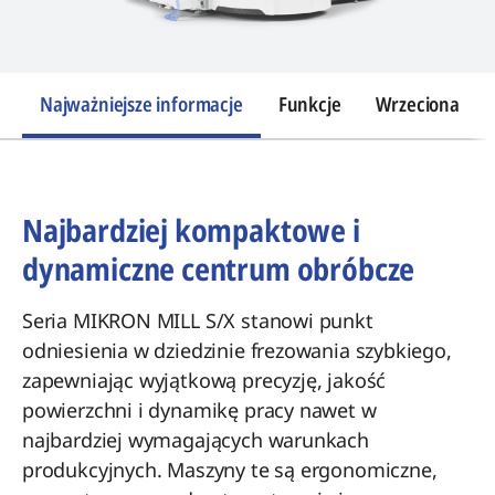
Najważniejsze informacje
Funkcje
Wrzeciona
Najbardziej kompaktowe i
dynamiczne centrum obróbcze
Seria MIKRON MILL S/X stanowi punkt
odniesienia w dziedzinie frezowania szybkiego,
zapewniając wyjątkową precyzję, jakość
powierzchni i dynamikę pracy nawet w
najbardziej wymagających warunkach
produkcyjnych. Maszyny te są ergonomiczne,