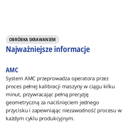
OBRÓBKA SKRAWANIEM
Najważniejsze informacje
AMC
System AMC przeprowadza operatora przez
proces pełnej kalibracji maszyny w ciągu kilku
minut, przywracając pełną precyzję
geometryczną za naciśnięciem jednego
przycisku i zapewniając niezawodność procesu w
każdym cyklu produkcyjnym.