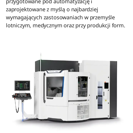
przygotowane pod automatyzację i
zaprojektowane z myślą o najbardziej
wymagających zastosowaniach w przemyśle
lotniczym, medycznym oraz przy produkcji form.