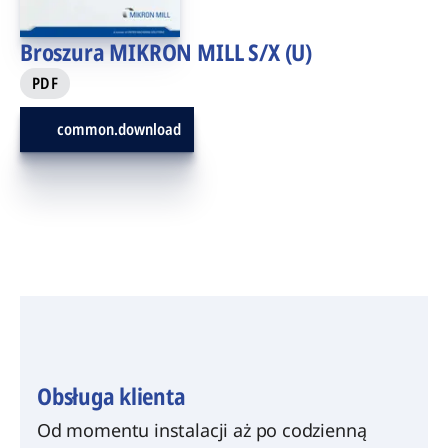
Broszura MIKRON MILL S/X (U)
PDF
common.download
Obsługa klienta
Od momentu instalacji aż po codzienną