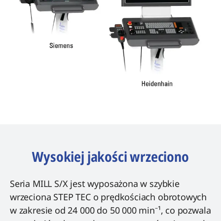
Wysokiej jakości wrzeciono
Seria MILL S/X jest wyposażona w szybkie
wrzeciona STEP TEC o prędkościach obrotowych
w zakresie od 24 000 do 50 000 min⁻¹, co pozwala