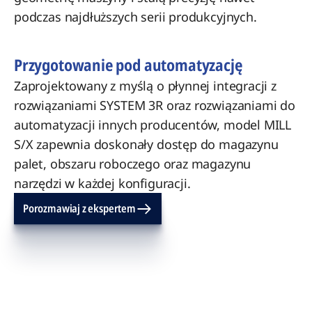
podczas najdłuższych serii produkcyjnych.
Przygotowanie pod automatyzację
Zaprojektowany z myślą o płynnej integracji z
rozwiązaniami SYSTEM 3R oraz rozwiązaniami do
automatyzacji innych producentów, model MILL
S/X zapewnia doskonały dostęp do magazynu
palet, obszaru roboczego oraz magazynu
narzędzi w każdej konfiguracji.
Porozmawiaj z ekspertem