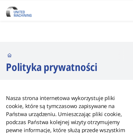
Startseite
Polityka prywatności
Nasza strona internetowa wykorzystuje pliki
cookie, które są tymczasowo zapisywane na
Państwa urządzeniu. Umieszczając pliki cookie,
podczas Państwa kolejnej wizyty otrzymujemy
pewne informacje, które służą przede wszystkim