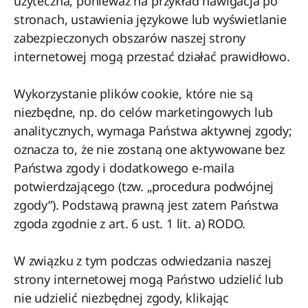
użyteczna, ponieważ na przykład nawigacja po
stronach, ustawienia językowe lub wyświetlanie
zabezpieczonych obszarów naszej strony
internetowej mogą przestać działać prawidłowo.
Wykorzystanie plików cookie, które nie są
niezbędne, np. do celów marketingowych lub
analitycznych, wymaga Państwa aktywnej zgody;
oznacza to, że nie zostaną one aktywowane bez
Państwa zgody i dodatkowego e-maila
potwierdzającego (tzw. „procedura podwójnej
zgody”). Podstawą prawną jest zatem Państwa
zgoda zgodnie z art. 6 ust. 1 lit. a) RODO.
W związku z tym podczas odwiedzania naszej
strony internetowej mogą Państwo udzielić lub
nie udzielić niezbędnej zgody, klikając