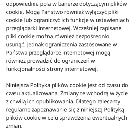
odpowiednie pola w banerze dotyczącym plików
cookie. Mogą Państwo również wyłączyć pliki
cookie lub ograniczyć ich funkcje w ustawieniach
przeglądarki internetowej. Wcześniej zapisane
pliki cookie można również bezpośrednio
usunąć. Jednak ograniczenia zastosowane w
Państwa przeglądarce internetowej mogą
również prowadzić do ograniczeń w
funkcjonalności strony internetowej.
Niniejsza Polityka plików cookie jest od czasu do
czasu aktualizowana. Zmiany te wchodzą w życie
z chwilą ich opublikowania. Dlatego zalecamy
regularne zapoznawanie się z niniejszą Polityką
plików cookie w celu sprawdzenia ewentualnych
zmian.