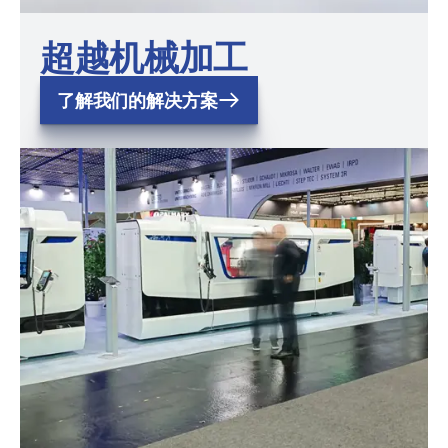
超越机械加工
了解我们的解决方案