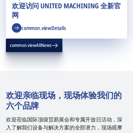
欢迎访问 UNITED MACHINING 全新官
网
common.viewDetails
common.viewAllNews
欢迎亲临现场，现场体验我们的
六个品牌
欢迎莅临国际顶级贸易展会和专属开放日活动，深
入了解我们设备与解决方案的全部潜力，现场观摩