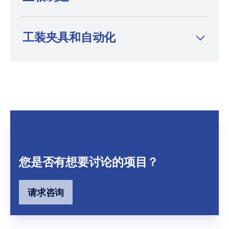
工装夹具和自动化
您是否有想要讨论的项目？
请求咨询