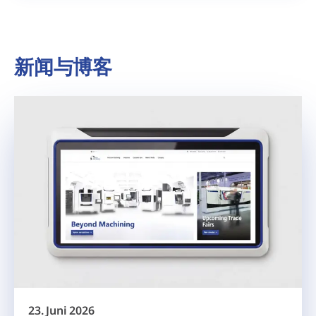
新闻与博客
23. Juni 2026