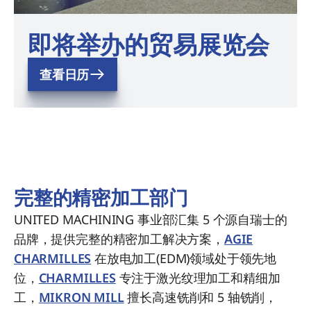
即将举办的贸易展览会
查看日历
完整的精密加工部门
UNITED MACHINING 事业部汇集 5 个源自瑞士的
品牌，提供完整的精密加工解决方案，
AGIE
CHARMILLES
在放电加工(EDM)领域处于领先地
位，
CHARMILLES
专注于激光纹理加工和精细加
工，
MIKRON MILL
擅长高速铣削和 5 轴铣削，