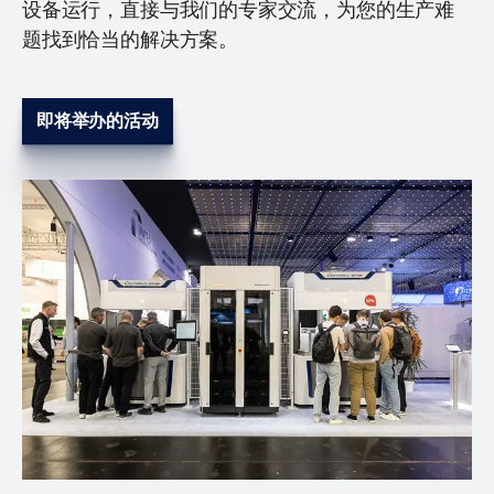
设备运行，直接与我们的专家交流，为您的生产难
题找到恰当的解决方案。
即将举办的活动