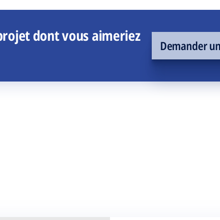
rojet dont vous aimeriez
Demander un 