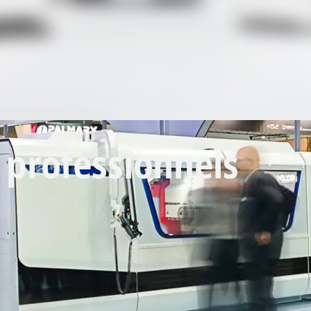
 professionnels