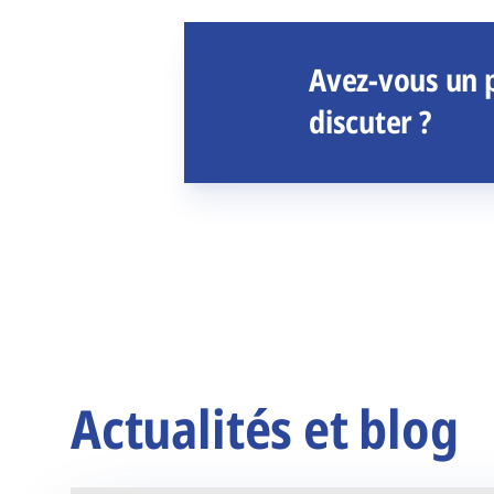
Avez-vous un p
discuter ?
Actualités et blog