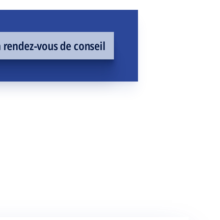
rendez-vous de conseil