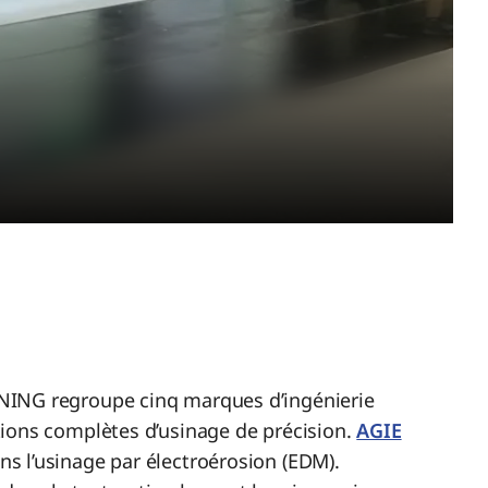
NING regroupe cinq marques d’ingénierie
ions complètes d’usinage de précision.
AGIE
ns l’usinage par électroérosion (EDM).