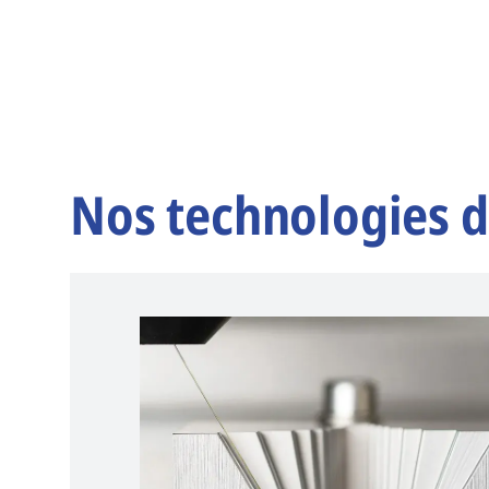
Nos technologies d