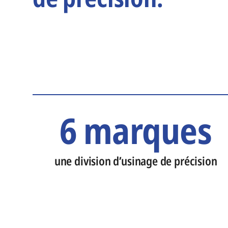
6 marques
une division d’usinage de précision