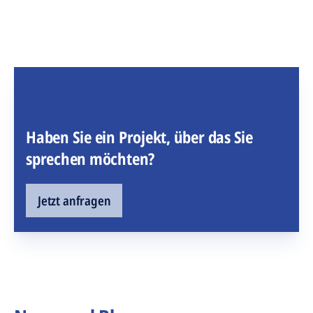
Haben Sie ein Projekt, über das Sie
sprechen möchten?
Jetzt anfragen