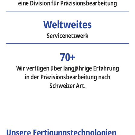
eine Division für Präzisionsbearbeitung
Weltweites
Servicenetzwerk
70+
Wir verfügen über langjährige Erfahrung
in der Präzisionsbearbeitung nach
Schweizer Art.
Unsere Fertigungstechnologien