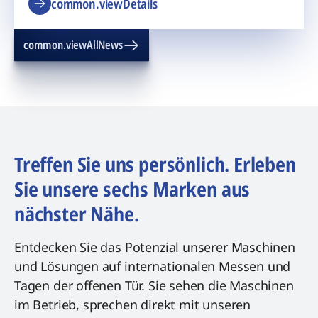
common.viewDetails
common.viewAllNews
Treffen Sie uns persönlich. Erleben
Sie unsere sechs Marken aus
nächster Nähe.
Entdecken Sie das Potenzial unserer Maschinen
und Lösungen auf internationalen Messen und
Tagen der offenen Tür. Sie sehen die Maschinen
im Betrieb, sprechen direkt mit unseren