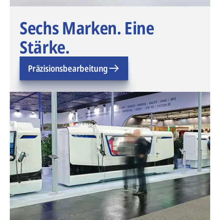
Sechs Marken. Eine
Stärke.
Präzisionsbearbeitung