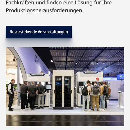
Fachkräften und finden eine Lösung für Ihre
Produktionsherausforderungen.
Bevorstehende Veranstaltungen