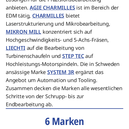
anbieten.
AGIE CHARMILLES
ist im Bereich der
EDM tätig,
CHARMILLES
bietet
Laserstrukturierung und Mikrobearbeitung,
MIKRON MILL
konzentriert sich auf
Hochgeschwindigkeits- und 5-Achs-Fräsen,
LIECHTI
auf die Bearbeitung von
Turbinenschaufeln und
STEP TEC
auf
Hochleistungs-Motorspindeln. Die in Schweden
ansässige Marke
SYSTEM 3R
ergänzt das
Angebot um Automation und Tooling.
Zusammen decken die Marken alle wesentlichen
Schritte von der Schrupp- bis zur
Endbearbeitung ab.
6 Marken