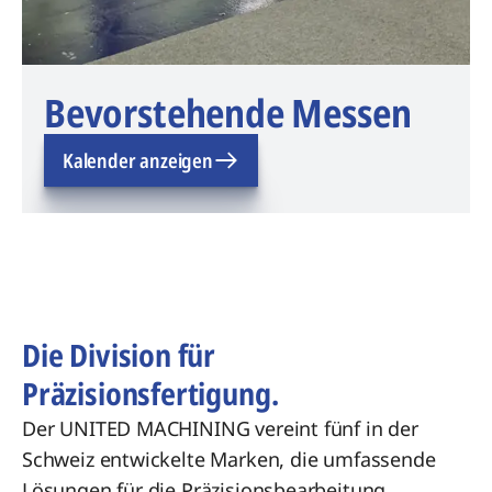
Bevorstehende Messen
Kalender anzeigen
Die Division für
Präzisionsfertigung.
Der UNITED MACHINING vereint fünf in der
Schweiz entwickelte Marken, die umfassende
Lösungen für die Präzisionsbearbeitung