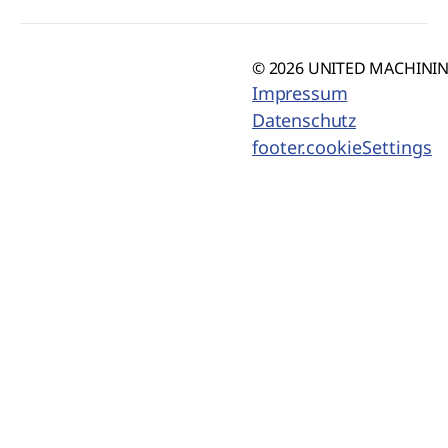
© 2026 UNITED MACHINING
Impressum
Datenschutz
footer.cookieSettings