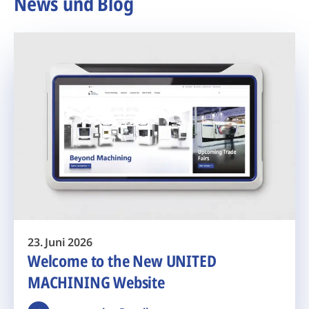
News und Blog
23. Juni 2026
Welcome to the New UNITED
MACHINING Website