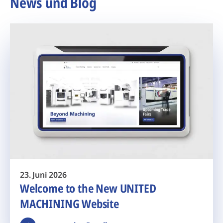
News und Blog
23. Juni 2026
Welcome to the New UNITED
MACHINING Website