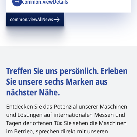
common.viewDetails
common.viewAllNews
Treffen Sie uns persönlich. Erleben
Sie unsere sechs Marken aus
nächster Nähe.
Entdecken Sie das Potenzial unserer Maschinen
und Lösungen auf internationalen Messen und
Tagen der offenen Tür. Sie sehen die Maschinen
im Betrieb, sprechen direkt mit unseren