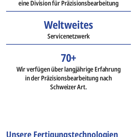
eine Division für Präzisionsbearbeitung
Weltweites
Servicenetzwerk
70+
Wir verfügen über langjährige Erfahrung
in der Präzisionsbearbeitung nach
Schweizer Art.
Unsere Fertigungstechnologien