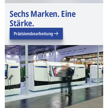
Sechs Marken. Eine
Stärke.
Präzisionsbearbeitung