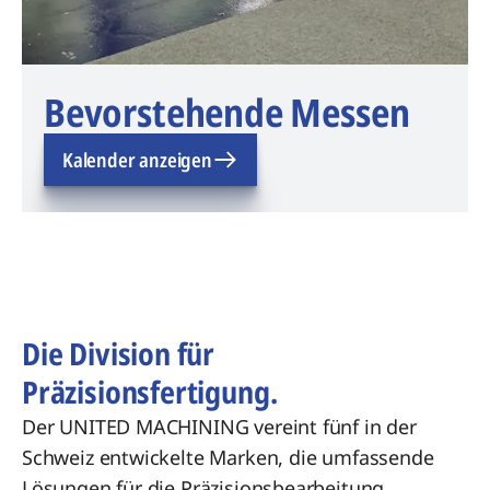
Bevorstehende Messen
Kalender anzeigen
Die Division für
Präzisionsfertigung.
Der UNITED MACHINING vereint fünf in der
Schweiz entwickelte Marken, die umfassende
Lösungen für die Präzisionsbearbeitung