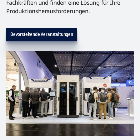
Fachkräften und finden eine Lösung für Ihre
Produktionsherausforderungen.
Bevorstehende Veranstaltungen