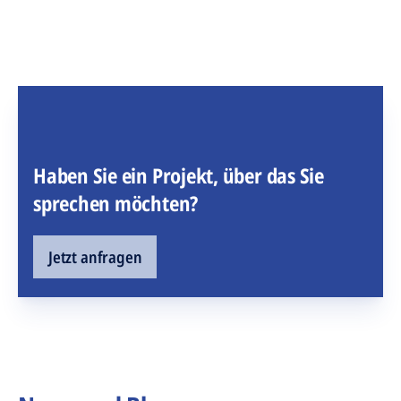
Haben Sie ein Projekt, über das Sie
sprechen möchten?
Jetzt anfragen