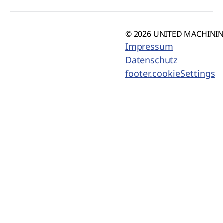
© 2026 UNITED MACHINING
Impressum
Datenschutz
footer.cookieSettings