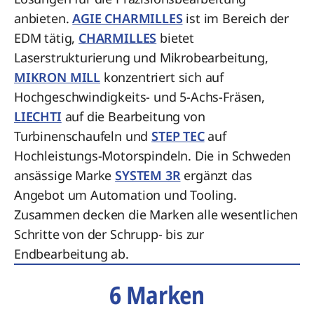
anbieten.
AGIE CHARMILLES
ist im Bereich der
EDM tätig,
CHARMILLES
bietet
Laserstrukturierung und Mikrobearbeitung,
MIKRON MILL
konzentriert sich auf
Hochgeschwindigkeits- und 5-Achs-Fräsen,
LIECHTI
auf die Bearbeitung von
Turbinenschaufeln und
STEP TEC
auf
Hochleistungs-Motorspindeln. Die in Schweden
ansässige Marke
SYSTEM 3R
ergänzt das
Angebot um Automation und Tooling.
Zusammen decken die Marken alle wesentlichen
Schritte von der Schrupp- bis zur
Endbearbeitung ab.
6 Marken