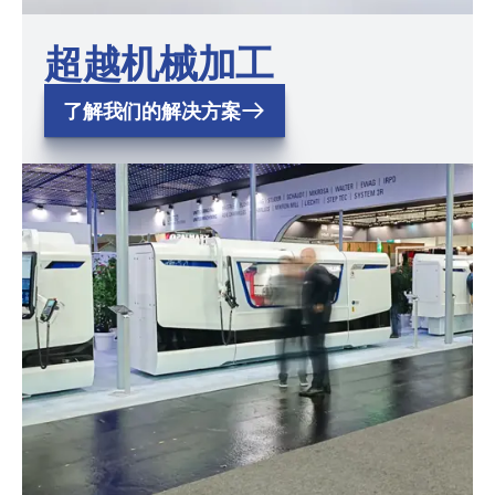
超越机械加工
了解我们的解决方案