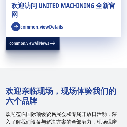
欢迎访问 UNITED MACHINING 全新官
网
common.viewDetails
common.viewAllNews
欢迎亲临现场，现场体验我们的
六个品牌
欢迎莅临国际顶级贸易展会和专属开放日活动，深
入了解我们设备与解决方案的全部潜力，现场观摩