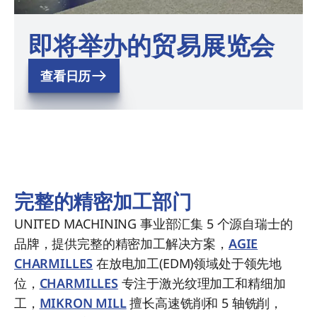
即将举办的贸易展览会
查看日历
完整的精密加工部门
UNITED MACHINING 事业部汇集 5 个源自瑞士的
品牌，提供完整的精密加工解决方案，
AGIE
CHARMILLES
在放电加工(EDM)领域处于领先地
位，
CHARMILLES
专注于激光纹理加工和精细加
工，
MIKRON MILL
擅长高速铣削和 5 轴铣削，