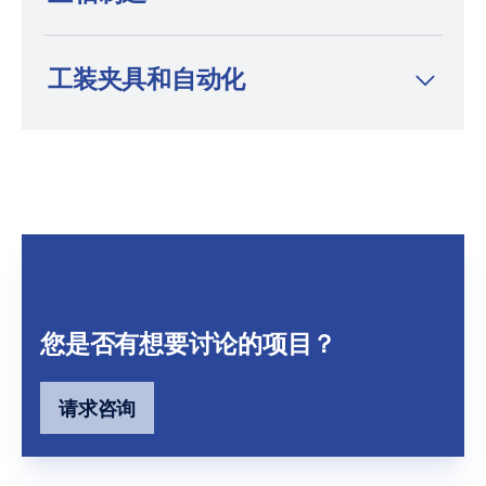
工装夹具和自动化
您是否有想要讨论的项目？
请求咨询