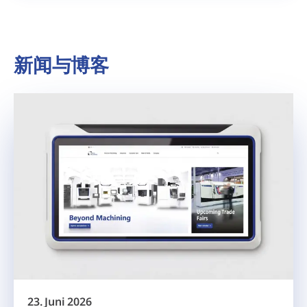
新闻与博客
23. Juni 2026