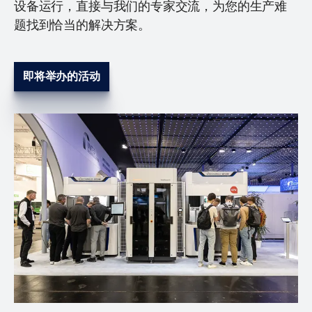
设备运行，直接与我们的专家交流，为您的生产难
题找到恰当的解决方案。
即将举办的活动