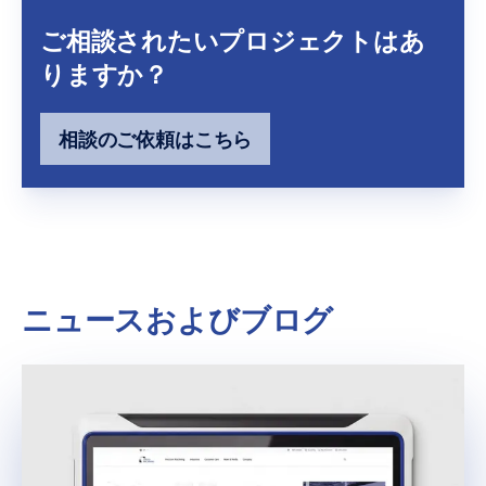
ご相談されたいプロジェクトはあ
りますか？
相談のご依頼はこちら
ニュースおよびブログ