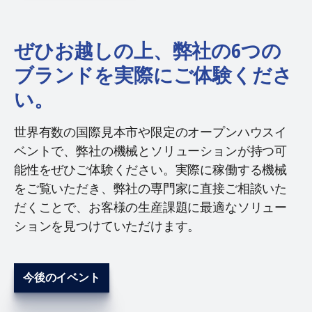
ぜひお越しの上、弊社の6つの
ブランドを実際にご体験くださ
い。
世界有数の国際見本市や限定のオープンハウスイ
ベントで、弊社の機械とソリューションが持つ可
能性をぜひご体験ください。実際に稼働する機械
をご覧いただき、弊社の専門家に直接ご相談いた
だくことで、お客様の生産課題に最適なソリュー
ションを見つけていただけます。
今後のイベント