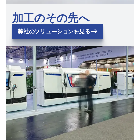
加工のその先へ
弊社のソリューションを見る