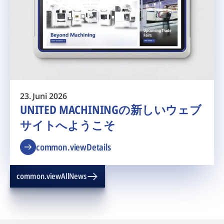
23. Juni 2026
UNITED MACHININGの新しいウェブ
サイトへようこそ
common.viewDetails
common.viewAllNews