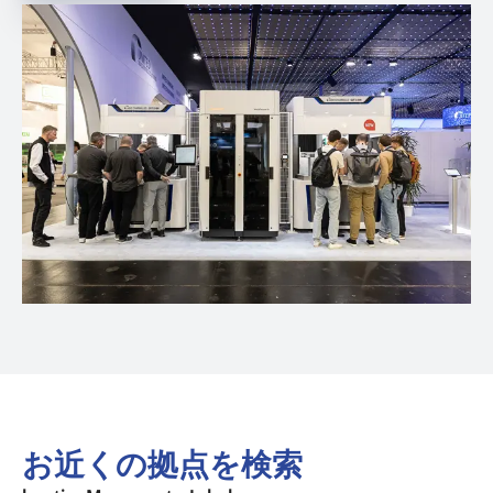
お近くの拠点を検索