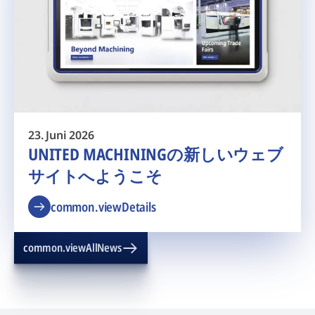
23. Juni 2026
UNITED MACHININGの新しいウェブ
サイトへようこそ
common.viewDetails
common.viewAllNews