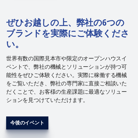
ぜひお越しの上、弊社の6つの
ブランドを実際にご体験くださ
い。
世界有数の国際見本市や限定のオープンハウスイ
ベントで、弊社の機械とソリューションが持つ可
能性をぜひご体験ください。実際に稼働する機械
をご覧いただき、弊社の専門家に直接ご相談いた
だくことで、お客様の生産課題に最適なソリュー
ションを見つけていただけます。
今後のイベント