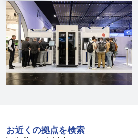
お近くの拠点を検索