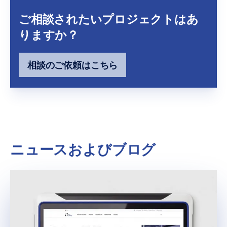
ご相談されたいプロジェクトはあ
りますか？
相談のご依頼はこちら
ニュースおよびブログ