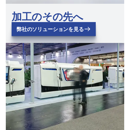
加工のその先へ
弊社のソリューションを見る