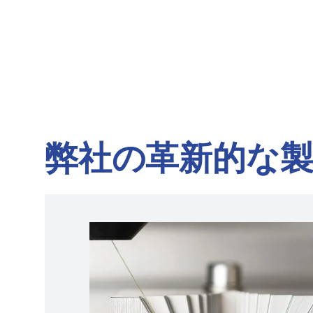
弊社の革新的な