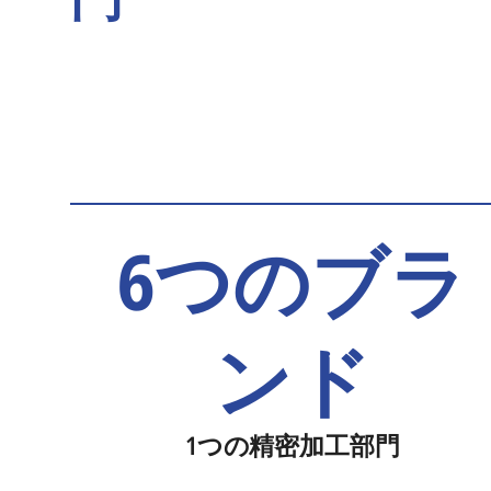
6つのブラ
ンド
1つの精密加工部門