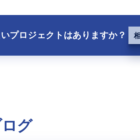
たいプロジェクトはありますか？
ブログ