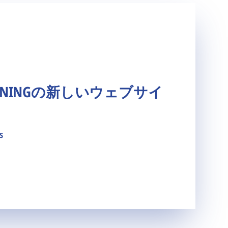
ACHININGの新しいウェブサイ
s