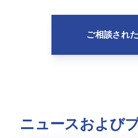
ご相談され
ニュースおよび