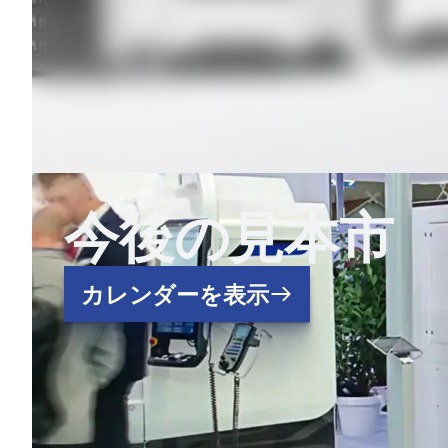
今後の見本市
カレンダーを表示