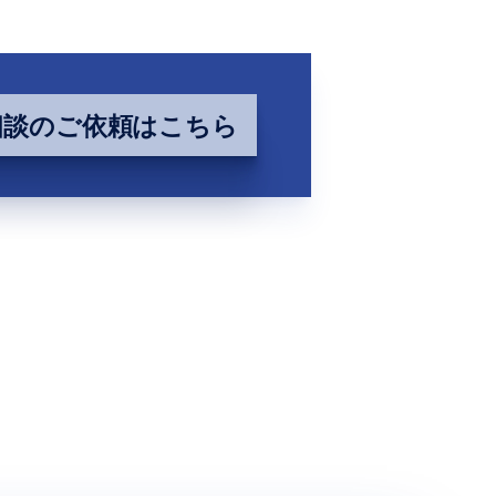
相談のご依頼はこちら