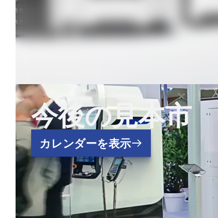
今後の見本市
カレンダーを表示