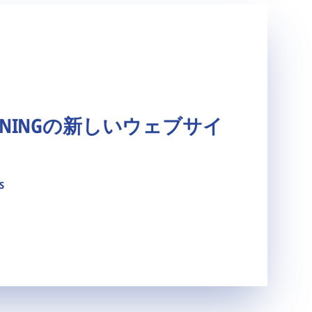
ACHININGの新しいウェブサイ
s