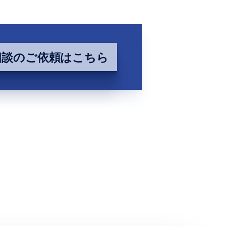
相談のご依頼はこちら