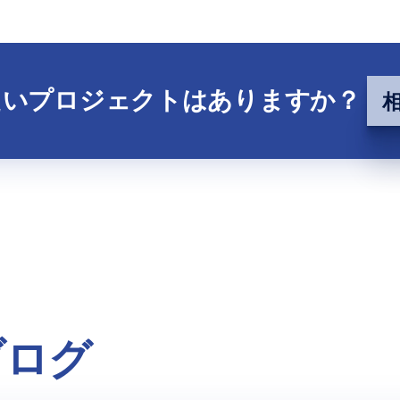
たいプロジェクトはありますか？
ブログ