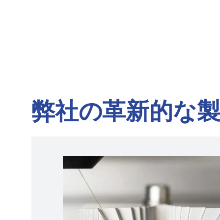
弊社の革新的な