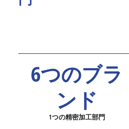
6つのブラ
ンド
1つの精密加工部門