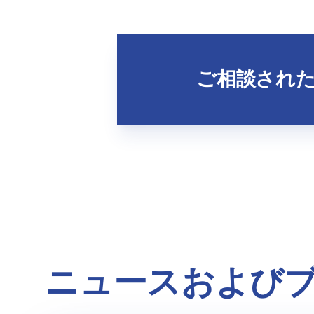
ご相談され
ニュースおよび